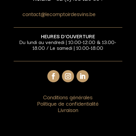
contact@lecomptoirdesvins.be
HEURES D’OUVERTURE
Du lundi au vendredi | 10.00-12.00 & 13.00-
18.00 / Le samedi | 10.00-18.00
Conditions générales
Politique de confidentialité
Livraison