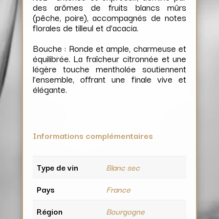
des arômes de fruits blancs mûrs
(pêche, poire), accompagnés de notes
florales de tilleul et d’acacia.
Bouche : Ronde et ample, charmeuse et
équilibrée. La fraîcheur citronnée et une
légère touche mentholée soutiennent
l’ensemble, offrant une finale vive et
élégante.
Informations complémentaires
Type de vin
Blanc sec
Pays
France
Région
Bourgogne