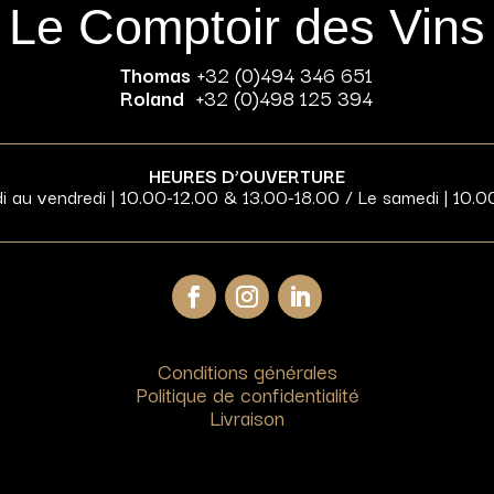
Le Comptoir des Vins
Thomas
+32 (0)494 346 651
Roland
+32 (0)498 125 394
HEURES D’OUVERTURE
di au vendredi | 10.00-12.00 & 13.00-18.00 / Le samedi | 10.0
Conditions générales
Politique de confidentialité
Livraison