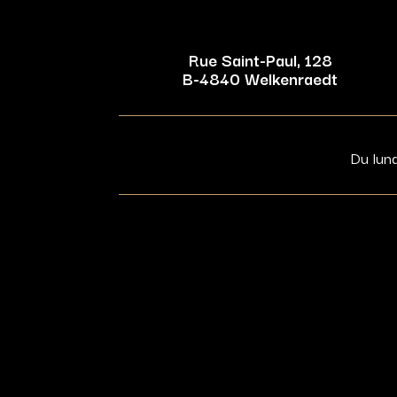
Rue Saint-Paul, 128
B-4840 Welkenraedt
Du lun