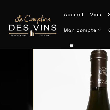
Accueil
Vins
Mon compte