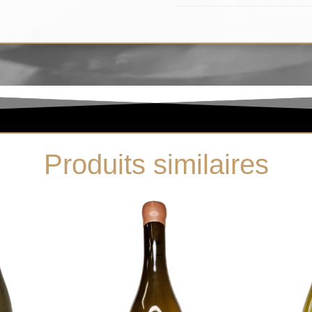
Produits similaires