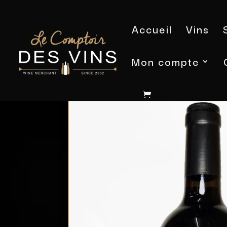
Accueil
Vins
Mon compte