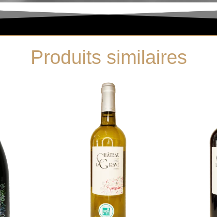
Produits similaires