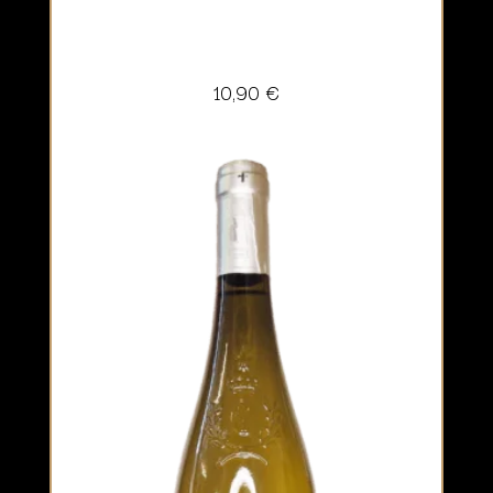
10,90
€