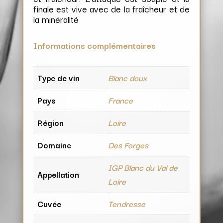
finale est vive avec de la fraîcheur et de
la minéralité
Informations complémentaires
Type de vin
Blanc doux
Pays
France
Région
Loire
Domaine
Des Forges
IGP Blanc du Val de
Appellation
Loire
Cuvée
Tendresse