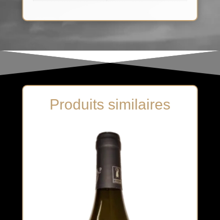
Produits similaires