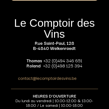
Le Comptoir des
Vins
Rue Saint-Paul, 128
B-4840 Welkenraedt
Thomas
+32 (0)494 346 651
Roland
+32 (0)498 125 394
contact@lecomptoirdesvins.be
HEURES D’OUVERTURE
Du lundi au vendredi | 10.00-12.00 & 13.00-
18.00 / Le samedi | 10.00-18.00