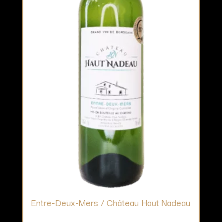
Entre-Deux-Mers / Château Haut Nadeau