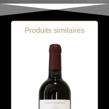
Produits similaires