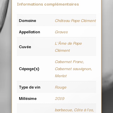
Informations complémentaires
Domaine
Château Pape Clément
Appellation
Graves
L'Âme de Pape
Cuvée
Clément
Cabernet Franc,
Cépage(s)
Cabernet sauvignon,
Merlot
Type de vin
Rouge
Millésime
2019
barbecue, Côte à l'os,