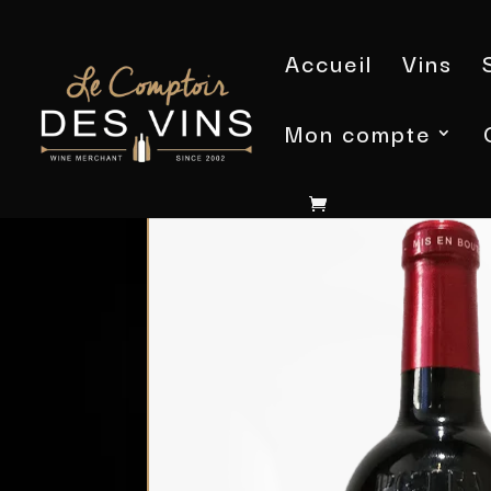
Accueil
Vins
Mon compte