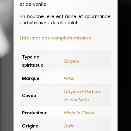
et de vanille.
En bouche, elle est riche et gourmande,
parfaite avec du chocolat.
Informations complémentaires
Type de
Grappa
spiritueux
Marque
Palás
Grappa di Barbera
Cuvée
Invecchiata
Producteur
Michele Chiarlo
Origine
Italie