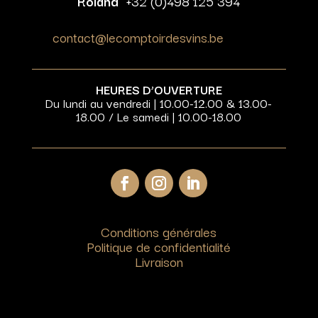
Roland
+32 (0)498 125 394
contact@lecomptoirdesvins.be
HEURES D’OUVERTURE
Du lundi au vendredi | 10.00-12.00 & 13.00-
18.00 / Le samedi | 10.00-18.00
Conditions générales
Politique de confidentialité
Livraison