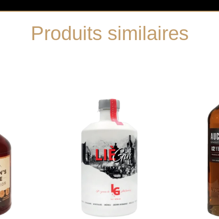
Produits similaires