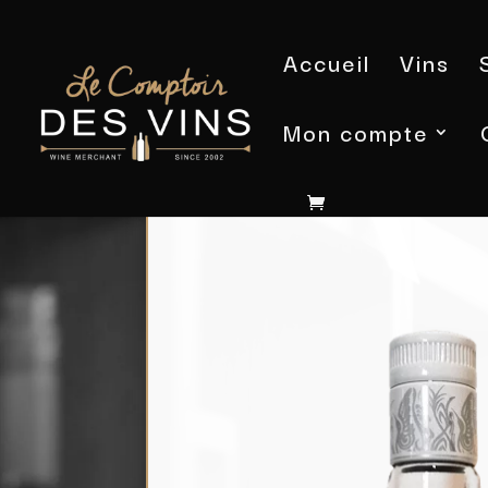
Accueil
Vins
Mon compte