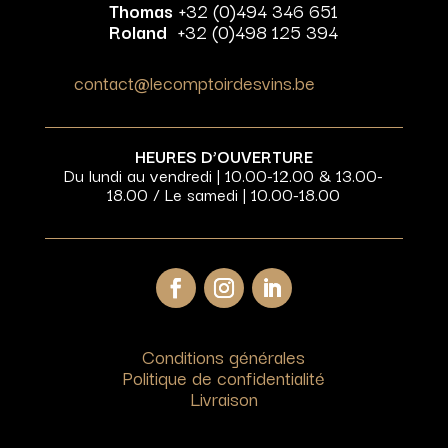
Thomas
+32 (0)494 346 651
Roland
+32 (0)498 125 394
contact@lecomptoirdesvins.be
HEURES D’OUVERTURE
Du lundi au vendredi | 10.00-12.00 & 13.00-
18.00 / Le samedi | 10.00-18.00
Conditions générales
Politique de confidentialité
Livraison