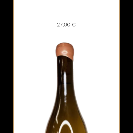
27,00
€