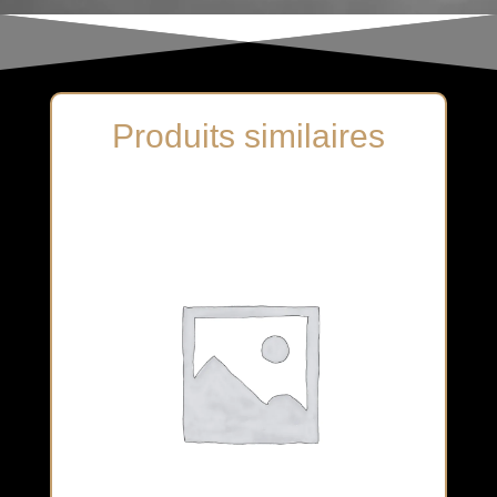
Produits similaires