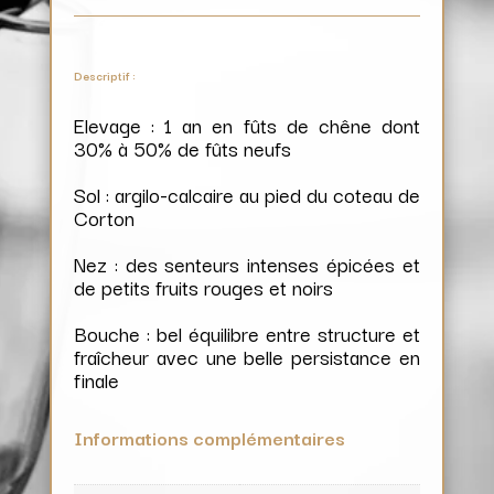
Descriptif :
Elevage : 1 an en fûts de chêne dont
30% à 50% de fûts neufs
Sol : argilo-calcaire au pied du coteau de
Corton
Nez : des senteurs intenses épicées et
de petits fruits rouges et noirs
Bouche : bel équilibre entre structure et
fraîcheur avec une belle persistance en
finale
Informations complémentaires