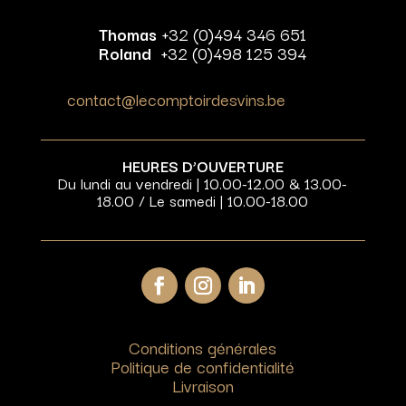
Thomas
+32 (0)494 346 651
Roland
+32 (0)498 125 394
contact@lecomptoirdesvins.be
HEURES D’OUVERTURE
Du lundi au vendredi | 10.00-12.00 & 13.00-
18.00 / Le samedi | 10.00-18.00
Conditions générales
Politique de confidentialité
Livraison