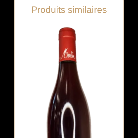
Produits similaires