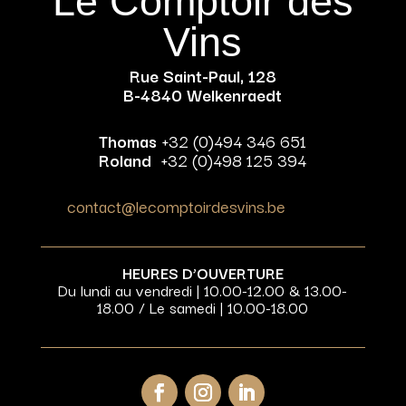
Le Comptoir des
Vins
Rue Saint-Paul, 128
B-4840 Welkenraedt
Thomas
+32 (0)494 346 651
Roland
+32 (0)498 125 394
contact@lecomptoirdesvins.be
HEURES D’OUVERTURE
Du lundi au vendredi | 10.00-12.00 & 13.00-
18.00 / Le samedi | 10.00-18.00