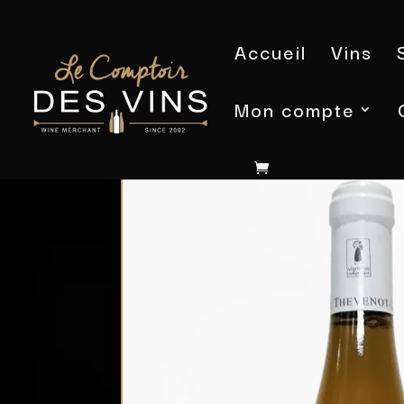
Accueil
Vins
Mon compte