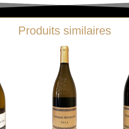
Produits similaires