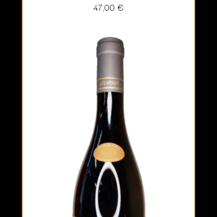
47,00
€