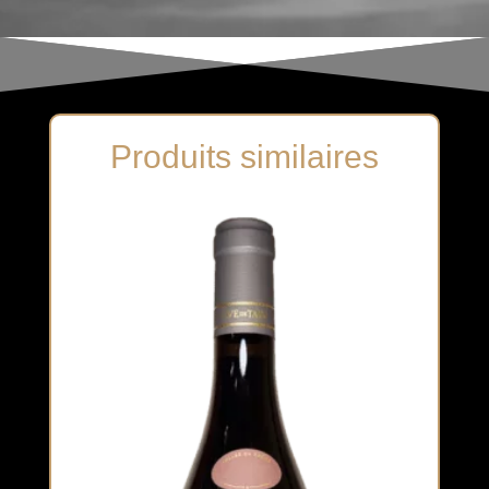
Produits similaires