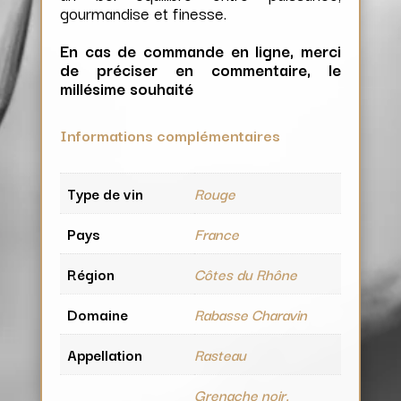
gourmandise et finesse.
En cas de commande en ligne, merci
de préciser en commentaire, le
millésime souhaité
Informations complémentaires
Type de vin
Rouge
Pays
France
Région
Côtes du Rhône
Domaine
Rabasse Charavin
Appellation
Rasteau
Grenache noir,