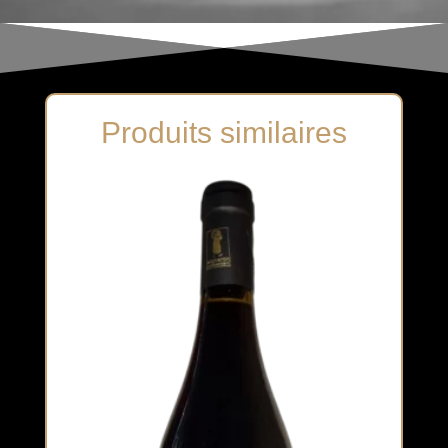
Produits similaires