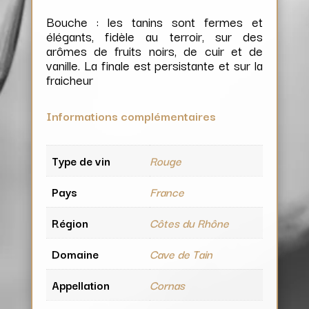
Bouche : les tanins sont fermes et
élégants, fidèle au terroir, sur des
arômes de fruits noirs, de cuir et de
vanille. La finale est persistante et sur la
fraicheur
Informations complémentaires
Type de vin
Rouge
Pays
France
Région
Côtes du Rhône
Domaine
Cave de Tain
Appellation
Cornas