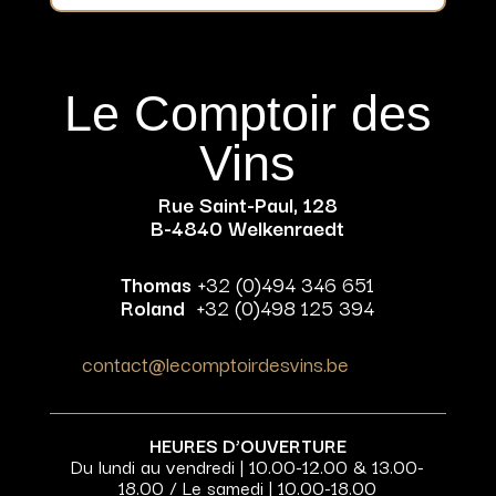
Le Comptoir des
Vins
Rue Saint-Paul, 128
B-4840 Welkenraedt
Thomas
+32 (0)494 346 651
Roland
+32 (0)498 125 394
contact@lecomptoirdesvins.be
HEURES D’OUVERTURE
Du lundi au vendredi | 10.00-12.00 & 13.00-
18.00 / Le samedi | 10.00-18.00