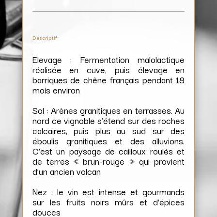
Descriptif :
Elevage : Fermentation malolactique
réalisée en cuve, puis élevage en
barriques de chêne français pendant 18
mois environ
Sol : Arènes granitiques en terrasses. Au
nord ce vignoble s’étend sur des roches
calcaires, puis plus au sud sur des
éboulis granitiques et des alluvions.
C’est un paysage de cailloux roulés et
de terres « brun-rouge » qui provient
d’un ancien volcan
Nez : le vin est intense et gourmands
sur les fruits noirs mûrs et d’épices
douces