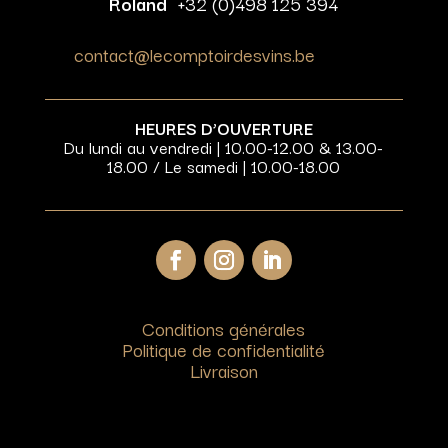
Roland
+32 (0)498 125 394
contact@lecomptoirdesvins.be
HEURES D’OUVERTURE
Du lundi au vendredi | 10.00-12.00 & 13.00-
18.00 / Le samedi | 10.00-18.00
Conditions générales
Politique de confidentialité
Livraison