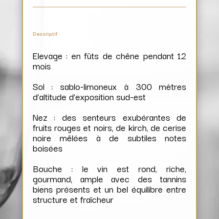
Descriptif :
Elevage : en fûts de chêne pendant 12
mois
Sol : sablo-limoneux à 300 mètres
d’altitude d’exposition sud-est
Nez : des senteurs exubérantes de
fruits rouges et noirs, de kirch, de cerise
noire mêlées à de subtiles notes
boisées
Bouche : le vin est rond, riche,
gourmand, ample avec des tannins
biens présents et un bel équilibre entre
structure et fraîcheur