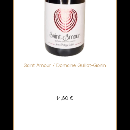
Saint Amour / Domaine Guillot-Gonin
14,60
€