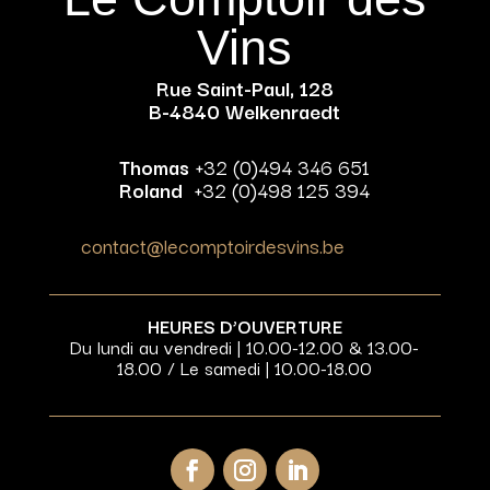
Vins
Rue Saint-Paul, 128
B-4840 Welkenraedt
Thomas
+32 (0)494 346 651
Roland
+32 (0)498 125 394
contact@lecomptoirdesvins.be
HEURES D’OUVERTURE
Du lundi au vendredi | 10.00-12.00 & 13.00-
18.00 / Le samedi | 10.00-18.00