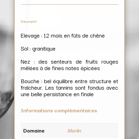
Descriptif :
Elevage : 12 mois en fûts de chêne
Sol : granitique
Nez : des senteurs de fruits rouges
mêlées à de fines notes épicées
Bouche : bel équilibre entre structure et
fraîcheur. Les tannins sont fondus avec
une belle persistance en finale
Informations complémentaires
Domaine
Merlin