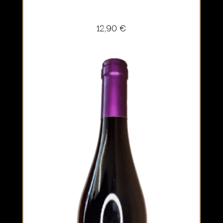
12,90
€