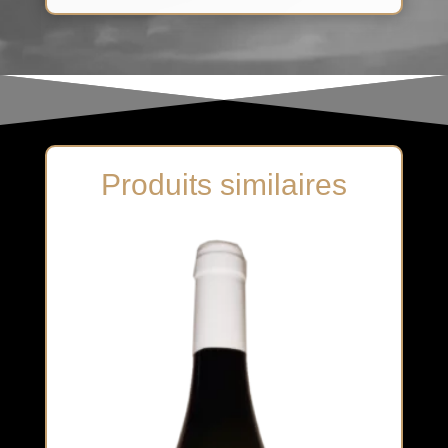
Produits similaires