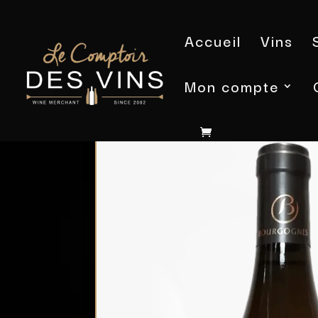
Accueil
Vins
Mon compte