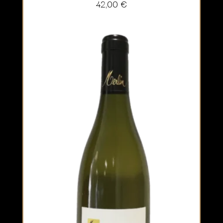
42,00
€