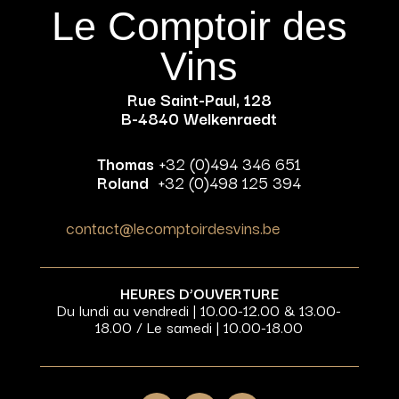
Le Comptoir des
Vins
Rue Saint-Paul, 128
B-4840 Welkenraedt
Thomas
+32 (0)494 346 651
Roland
+32 (0)498 125 394
contact@lecomptoirdesvins.be
HEURES D’OUVERTURE
Du lundi au vendredi | 10.00-12.00 & 13.00-
18.00 / Le samedi | 10.00-18.00