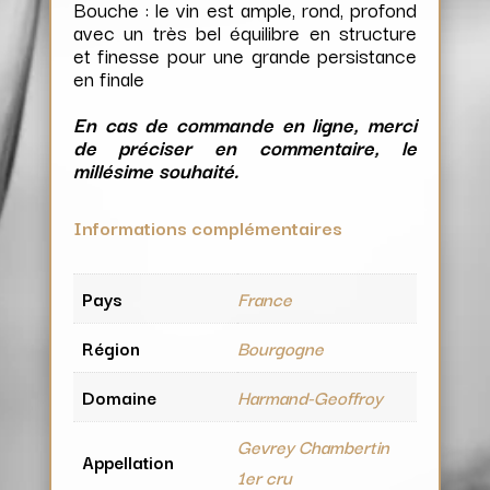
Bouche : le vin est ample, rond, profond
avec un très bel équilibre en structure
et finesse pour une grande persistance
en finale
En cas de commande en ligne, merci
de préciser en commentaire, le
millésime souhaité.
Informations complémentaires
Pays
France
Région
Bourgogne
Domaine
Harmand-Geoffroy
Gevrey Chambertin
Appellation
1er cru