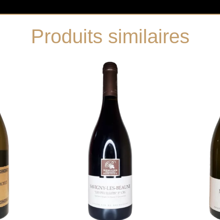
Produits similaires