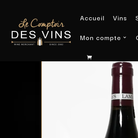
Accueil
Vins
Mon compte