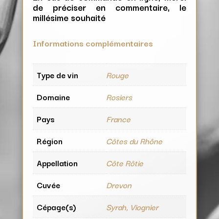
de préciser en commentaire, le
millésime souhaité
Informations complémentaires
Type de vin
Rouge
Domaine
Rosiers
Pays
France
Région
Côtes du Rhône
Appellation
Côte Rôtie
Cuvée
Drevon
Cépage(s)
Syrah, Viognier