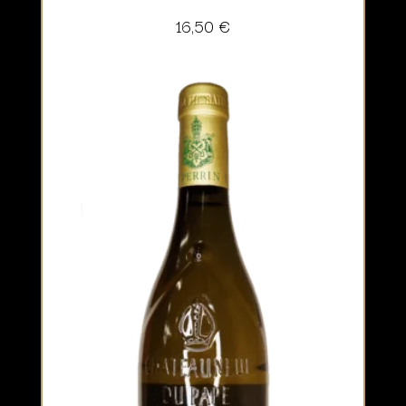
16,50
€