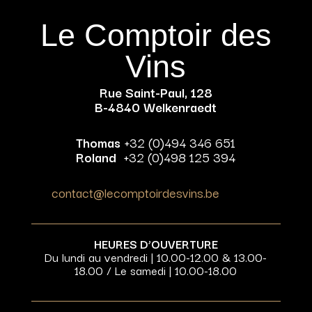
Le Comptoir des
Vins
Rue Saint-Paul, 128
B-4840 Welkenraedt
Thomas
+32 (0)494 346 651
Roland
+32 (0)498 125 394
contact@lecomptoirdesvins.be
HEURES D’OUVERTURE
Du lundi au vendredi | 10.00-12.00 & 13.00-
18.00 / Le samedi | 10.00-18.00