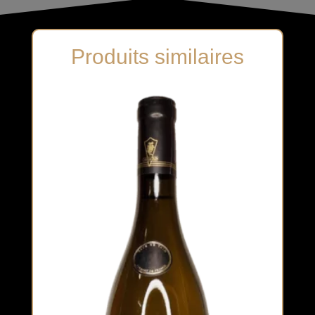
Produits similaires