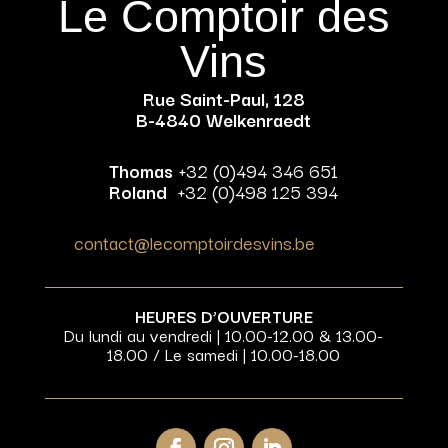
Le Comptoir des
Vins
Rue Saint-Paul, 128
B-4840 Welkenraedt
Thomas
+32 (0)494 346 651
Roland
+32 (0)498 125 394
contact@lecomptoirdesvins.be
HEURES D’OUVERTURE
Du lundi au vendredi | 10.00-12.00 & 13.00-
18.00 / Le samedi | 10.00-18.00