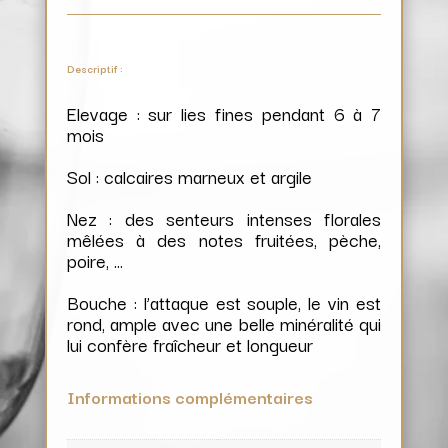
Descriptif :
Elevage : sur lies fines pendant 6 à 7
mois
Sol : calcaires marneux et argile
Nez : des senteurs intenses florales
mêlées à des notes fruitées, pèche,
poire, …
Bouche : l’attaque est souple, le vin est
rond, ample avec une belle minéralité qui
lui confère fraîcheur et longueur
Informations complémentaires