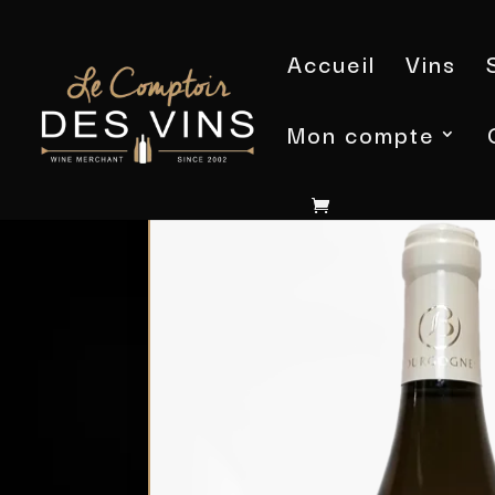
Accueil
Vins
Mon compte