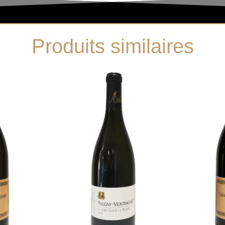
Produits similaires