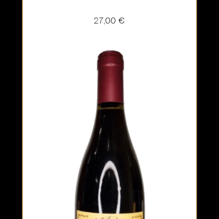
27,00
€