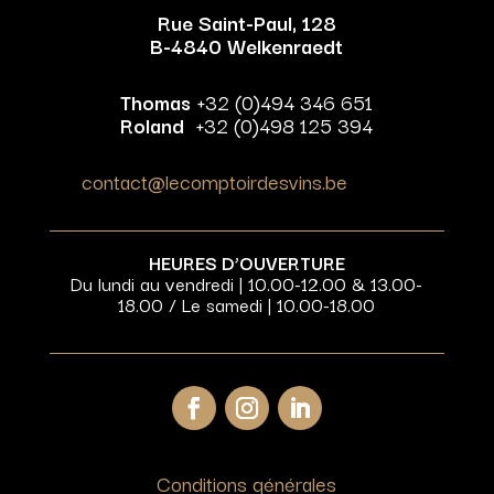
Rue Saint-Paul, 128
B-4840 Welkenraedt
Thomas
+32 (0)494 346 651
Roland
+32 (0)498 125 394
contact@lecomptoirdesvins.be
HEURES D’OUVERTURE
Du lundi au vendredi | 10.00-12.00 & 13.00-
18.00 / Le samedi | 10.00-18.00
Conditions générales