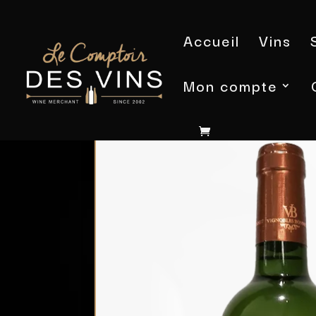
Accueil
Vins
Mon compte