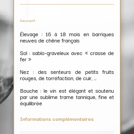
Descriptif :
Élevage : 16 à 18 mois en barriques
neuves de chêne français
Sol : sablo-graveleux avec « crasse de
fer »
Nez : des senteurs de petits fruits
rouges, de torréfaction, de cuir, …
Bouche : le vin est élégant et soutenu
par une sublime trame tannique, fine et
équilibrée
Informations complémentaires