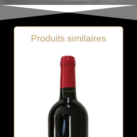
Produits similaires