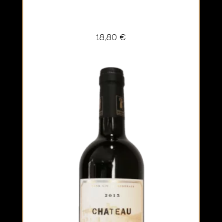
18,80
€