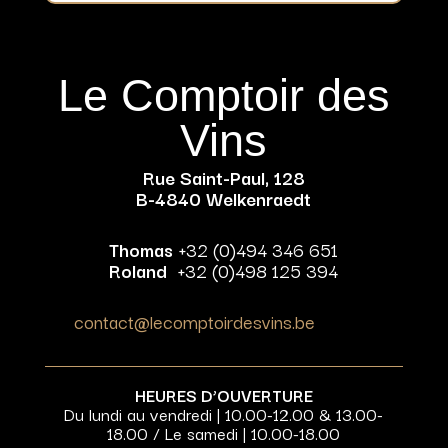
Le Comptoir des
Vins
Rue Saint-Paul, 128
B-4840 Welkenraedt
Thomas
+32 (0)494 346 651
Roland
+32 (0)498 125 394
contact@lecomptoirdesvins.be
HEURES D’OUVERTURE
Du lundi au vendredi | 10.00-12.00 & 13.00-
18.00 / Le samedi | 10.00-18.00