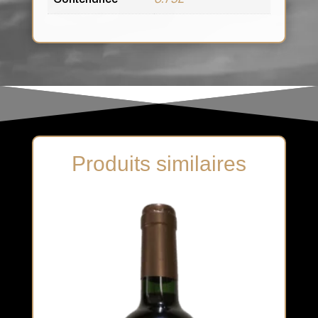
Produits similaires