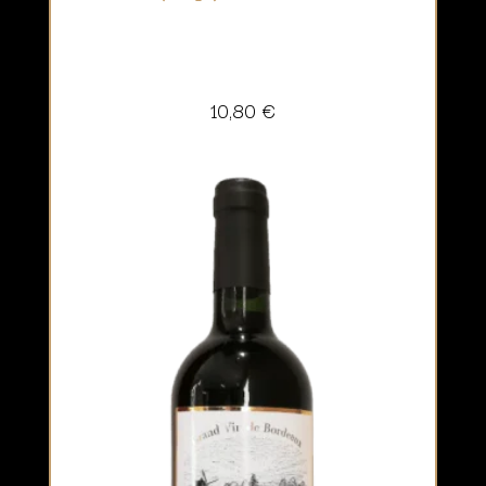
10,80
€