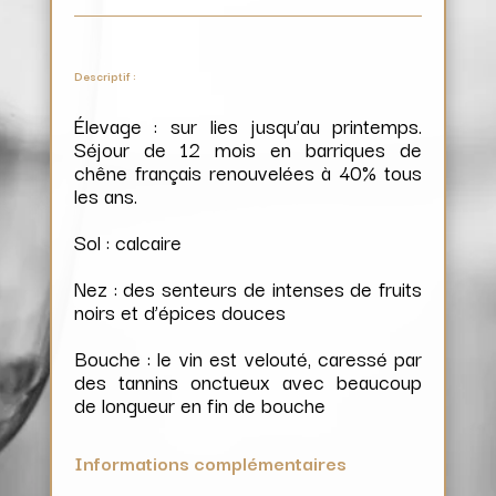
Descriptif :
Élevage : sur lies jusqu’au printemps.
Séjour de 12 mois en barriques de
chêne français renouvelées à 40% tous
les ans.
Sol : calcaire
Nez : des senteurs de intenses de fruits
noirs et d’épices douces
Bouche : le vin est velouté, caressé par
des tannins onctueux avec beaucoup
de longueur en fin de bouche
Informations complémentaires