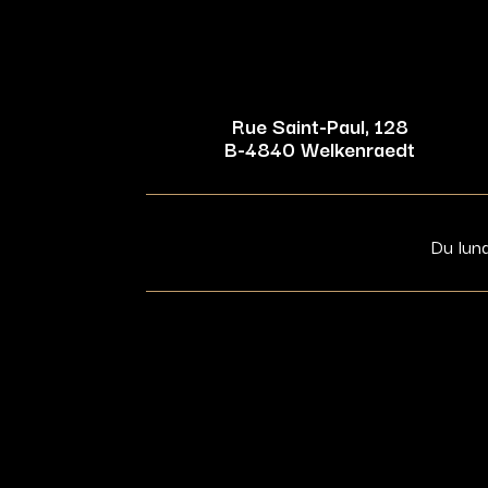
Rue Saint-Paul, 128
B-4840 Welkenraedt
Du lun