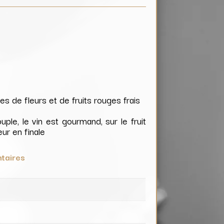
es de fleurs et de fruits rouges frais
uple, le vin est gourmand, sur le fruit
ur en finale
taires