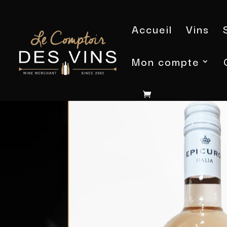
Accueil
Vins
Mon compte