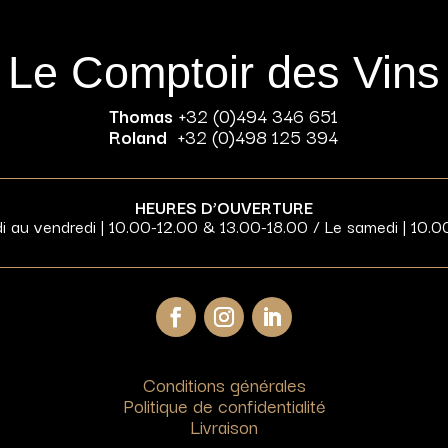
Le Comptoir des Vins
Thomas
+32 (0)494 346 651
Roland
+32 (0)498 125 394
HEURES D’OUVERTURE
di au vendredi | 10.00-12.00 & 13.00-18.00 / Le samedi | 10.0
Conditions générales
Politique de confidentialité
Livraison