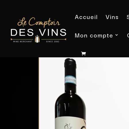
Accueil
Vins
Mon compte