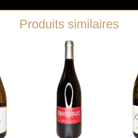
Produits similaires