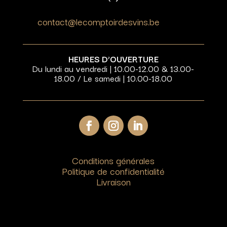
contact@lecomptoirdesvins.be
HEURES D’OUVERTURE
Du lundi au vendredi | 10.00-12.00 & 13.00-
18.00 / Le samedi | 10.00-18.00
Conditions générales
Politique de confidentialité
Livraison