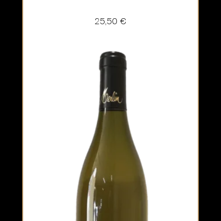
25,50
€