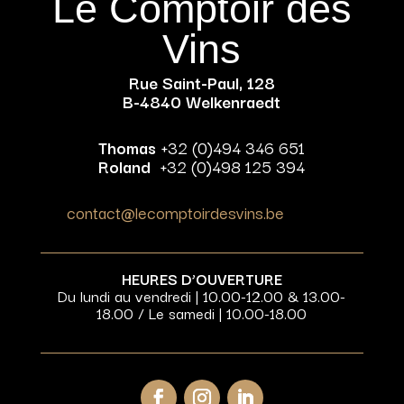
Le Comptoir des
Vins
Rue Saint-Paul, 128
B-4840 Welkenraedt
Thomas
+32 (0)494 346 651
Roland
+32 (0)498 125 394
contact@lecomptoirdesvins.be
HEURES D’OUVERTURE
Du lundi au vendredi | 10.00-12.00 & 13.00-
18.00 / Le samedi | 10.00-18.00