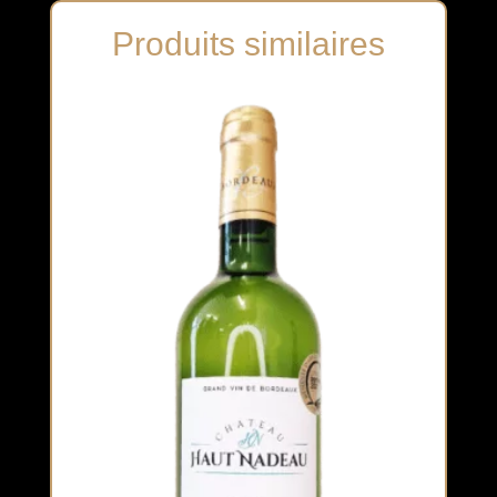
Produits similaires