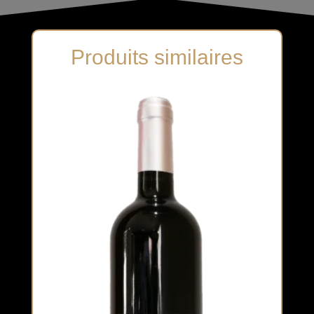
Produits similaires