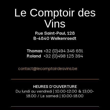
Le Comptoir des
Vins
Rue Saint-Paul, 128
B-4840 Welkenraedt
Thomas
+32 (0)494 346 651
Roland
+32 (0)498 125 394
contact@lecomptoirdesvins.be
HEURES D’OUVERTURE
Du lundi au vendredi | 10.00-12.00 & 13.00-
18.00 / Le samedi | 10.00-18.00