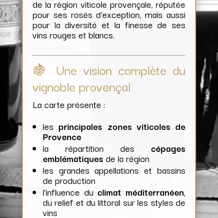
de la région viticole provençale, réputée
pour ses rosés d’exception, mais aussi
pour la diversité et la finesse de ses
vins rouges et blancs.
🍇 Une vision complète du
vignoble provençal
La carte présente :
les
principales zones viticoles de
Provence
la répartition des
cépages
emblématiques
de la région
les grandes appellations et bassins
de production
l’influence du
climat méditerranéen
,
du relief et du littoral sur les styles de
vins