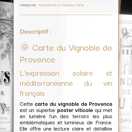
Catégories :
Accessoires & Cadeaux
,
Carte
Descriptif :
🌞 Carte du Vignoble de
Provence
L’expression solaire et
méditerranéenne du vin
français
Cette
carte du vignoble de Provence
est un superbe
poster viticole
qui met
en lumière l’un des terroirs les plus
emblématiques et lumineux de France.
Elle offre une lecture claire et détaillée