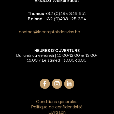
Thomas
+32 (0)494 346 651
Roland
+32 (0)498 125 394
contact@lecomptoirdesvins.be
HEURES D’OUVERTURE
Du lundi au vendredi | 10.00-12.00 & 13.00-
18.00 / Le samedi | 10.00-18.00
Conditions générales
Politique de confidentialité
Livraison