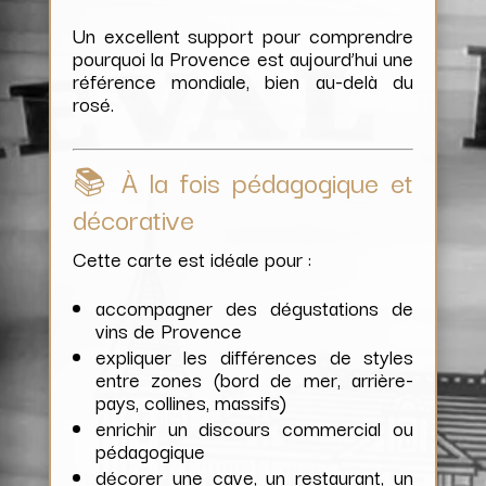
Un excellent support pour comprendre
pourquoi la Provence est aujourd’hui une
référence mondiale, bien au-delà du
rosé.
📚 À la fois pédagogique et
décorative
Cette carte est idéale pour :
accompagner des dégustations de
vins de Provence
expliquer les différences de styles
entre zones (bord de mer, arrière-
pays, collines, massifs)
enrichir un discours commercial ou
pédagogique
décorer une cave, un restaurant, un