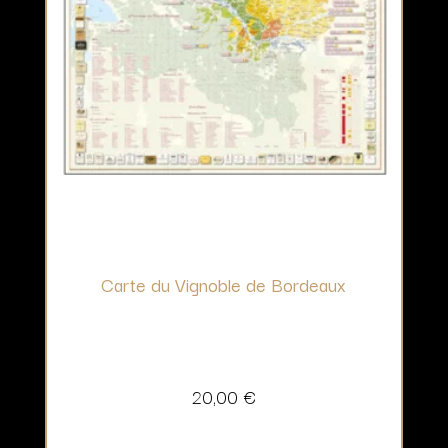
Carte du Vignoble de Bordeaux
20,00
€