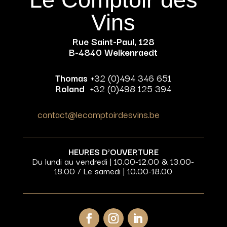
Vins
Rue Saint-Paul, 128
B-4840 Welkenraedt
Thomas
+32 (0)494 346 651
Roland
+32 (0)498 125 394
contact@lecomptoirdesvins.be
HEURES D’OUVERTURE
Du lundi au vendredi | 10.00-12.00 & 13.00-
18.00 / Le samedi | 10.00-18.00