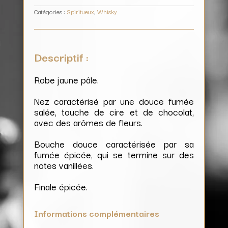
Catégories :
Spiritueux
,
Whisky
Descriptif :
Robe jaune pâle.
Nez caractérisé par une douce fumée
salée, touche de cire et de chocolat,
avec des arômes de fleurs.
Bouche douce caractérisée par sa
fumée épicée, qui se termine sur des
notes vanillées.
Finale épicée.
Informations complémentaires