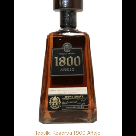
Tequila Reserva 1800 Añejo