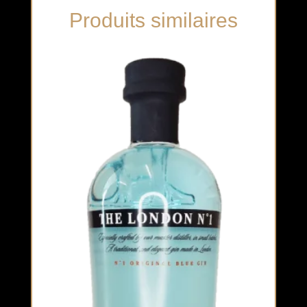
Produits similaires