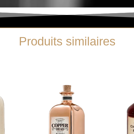
Produits similaires