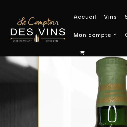
Accueil
Vins
Mon compte