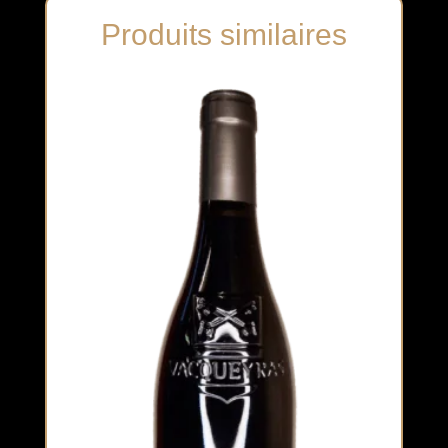
Produits similaires