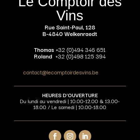
Le Comptoir des
Vins
Rue Saint-Paul, 128
B-4840 Welkenraedt
Thomas
+32 (0)494 346 651
Roland
+32 (0)498 125 394
contact@lecomptoirdesvins.be
HEURES D’OUVERTURE
Du lundi au vendredi | 10.00-12.00 & 13.00-
18.00 / Le samedi | 10.00-18.00