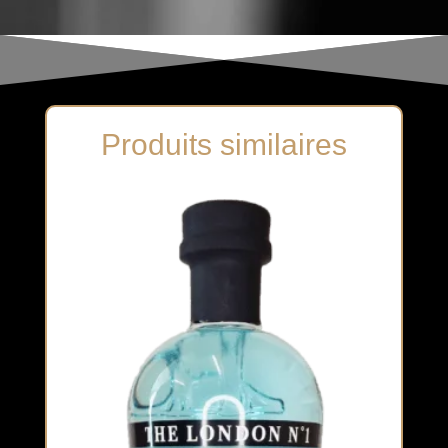
Produits similaires