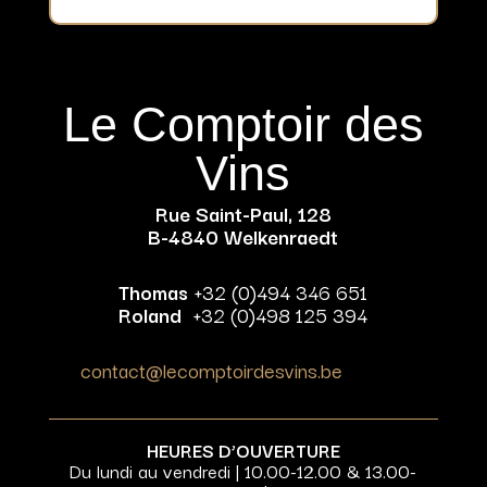
Le Comptoir des
Vins
Rue Saint-Paul, 128
B-4840 Welkenraedt
Thomas
+32 (0)494 346 651
Roland
+32 (0)498 125 394
contact@lecomptoirdesvins.be
HEURES D’OUVERTURE
Du lundi au vendredi | 10.00-12.00 & 13.00-