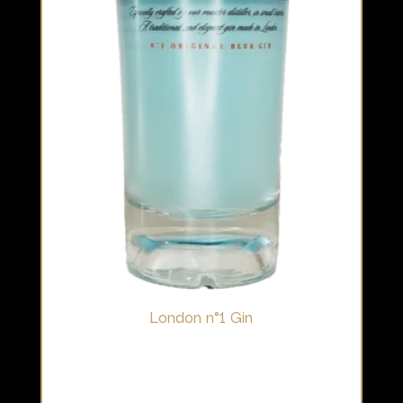
London n°1 Gin