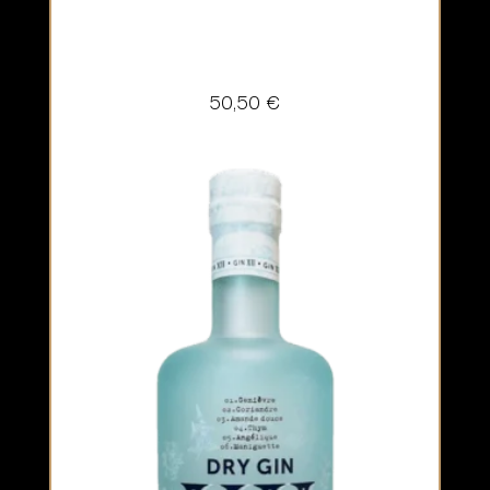
50,50
€