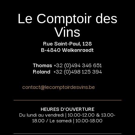
Le Comptoir des
Vins
Rue Saint-Paul, 128
B-4840 Welkenraedt
Thomas
+32 (0)494 346 651
Roland
+32 (0)498 125 394
contact@lecomptoirdesvins.be
HEURES D’OUVERTURE
Du lundi au vendredi | 10.00-12.00 & 13.00-
18.00 / Le samedi | 10.00-18.00