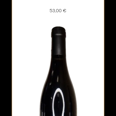
53,00
€