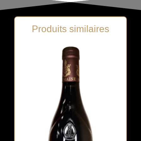
Produits similaires