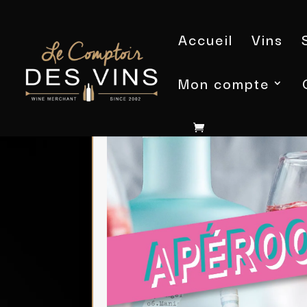
Accueil
Vins
Mon compte