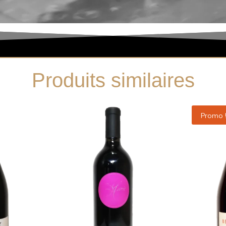
Produits similaires
Promo 