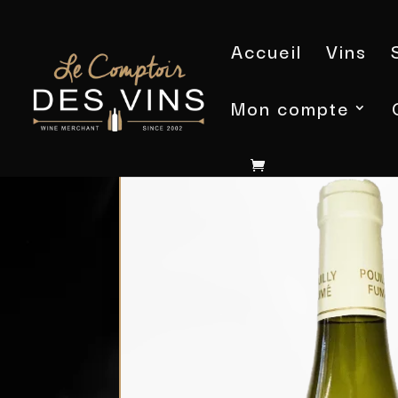
Accueil
Vins
Mon compte