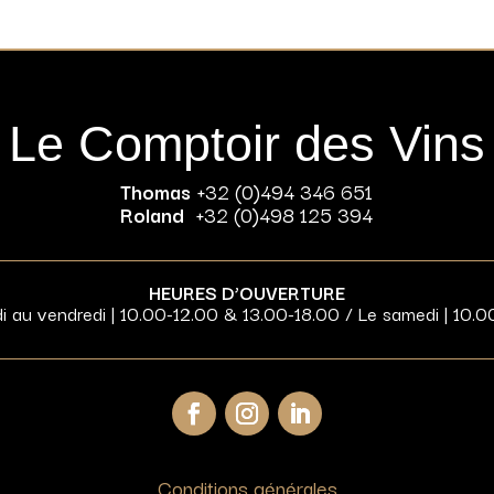
Le Comptoir des Vins
Thomas
+32 (0)494 346 651
Roland
+32 (0)498 125 394
HEURES D’OUVERTURE
di au vendredi | 10.00-12.00 & 13.00-18.00 / Le samedi | 10.0
Conditions générales