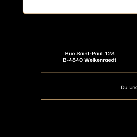
Rue Saint-Paul, 128
B-4840 Welkenraedt
Du lun