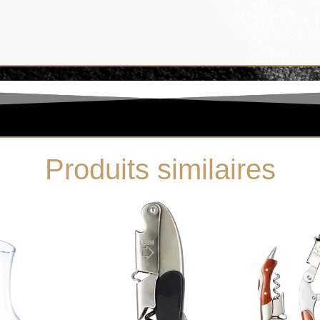
Produits similaires