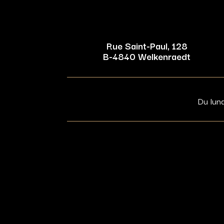
Rue Saint-Paul, 128
B-4840 Welkenraedt
Du lun