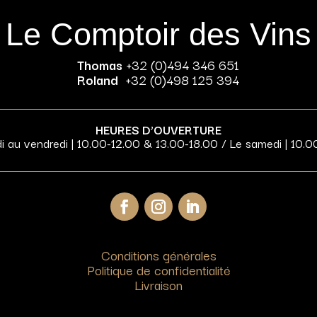
Le Comptoir des Vins
Thomas
+32 (0)494 346 651
Roland
+32 (0)498 125 394
HEURES D’OUVERTURE
di au vendredi | 10.00-12.00 & 13.00-18.00 / Le samedi | 10.0
Conditions générales
Politique de confidentialité
Livraison