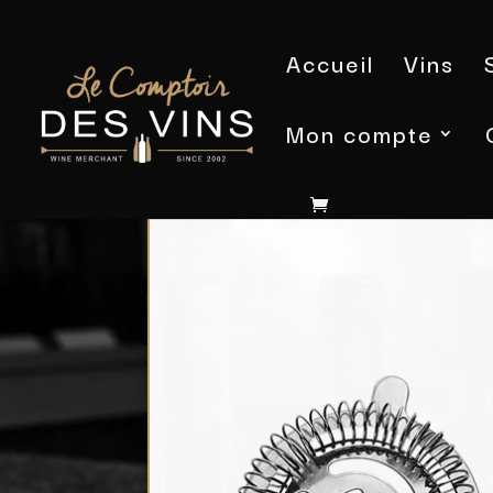
Accueil
Vins
Mon compte