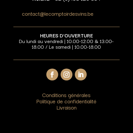
contact@lecomptoirdesvins.be
HEURES D’OUVERTURE
Du lundi au vendredi | 10.00-12.00 & 13.00-
18.00 / Le samedi | 10.00-18.00
Conditions générales
Politique de confidentialité
Livraison