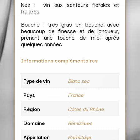
Nez : vin aux senteurs florales et
fruitées.
Bouche : très gras en bouche avec
beaucoup de finesse et de longueur,
prenant une touche de miel après
quelques années.
Informations complémentaires
Type de vin
Blanc sec
Pays
France
Région
Côtes du Rhône
Domaine
Rémizières
Appellation
Hermitage