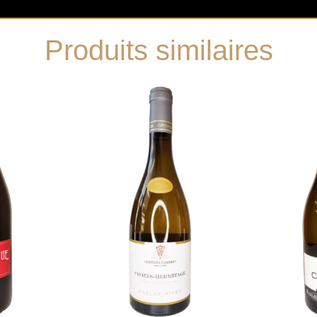
Produits similaires