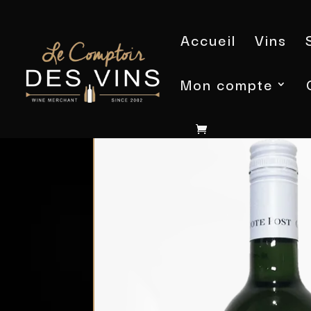
Accueil
Vins
Mon compte