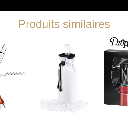
Produits similaires