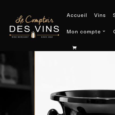
Accueil
Vins
Mon compte