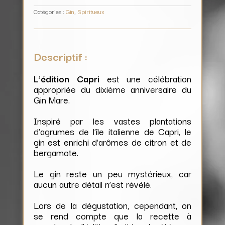
Catégories :
Gin
,
Spiritueux
Descriptif :
L’édition Capri
est une célébration
appropriée du dixième anniversaire du
Gin Mare.
Inspiré par les vastes plantations
d’agrumes de l’île italienne de Capri, le
gin est enrichi d’arômes de citron et de
bergamote.
Le gin reste un peu mystérieux, car
aucun autre détail n’est révélé.
Lors de la dégustation, cependant, on
se rend compte que la recette à