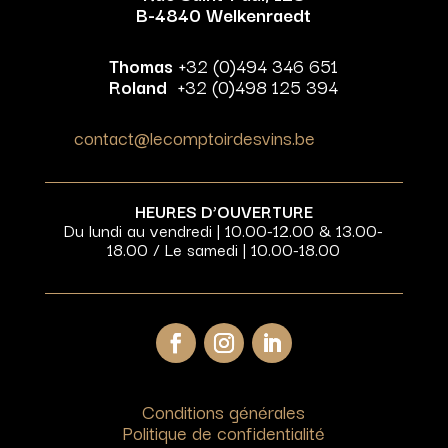
B-4840 Welkenraedt
Thomas
+32 (0)494 346 651
Roland
+32 (0)498 125 394
contact@lecomptoirdesvins.be
HEURES D’OUVERTURE
Du lundi au vendredi | 10.00-12.00 & 13.00-
18.00 / Le samedi | 10.00-18.00
Conditions générales
Politique de confidentialité