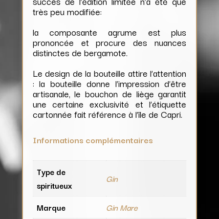
succès de l’édition limitée n’a été que
très peu modifiée:
la composante agrume est plus
prononcée et procure des nuances
distinctes de bergamote.
Le design de la bouteille attire l’attention
: la bouteille donne l’impression d’être
artisanale, le bouchon de liège garantit
une certaine exclusivité et l’étiquette
cartonnée fait référence à l’île de Capri.
Informations complémentaires
Type de
Gin
spiritueux
Marque
Gin Mare