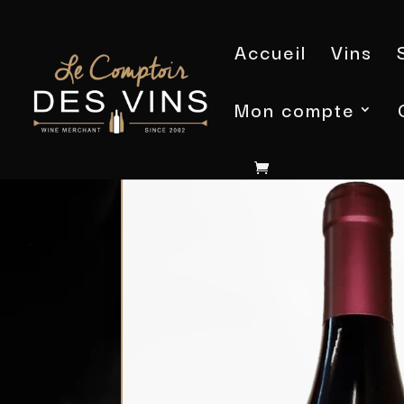
Accueil
Vins
Mon compte