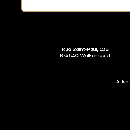
Rue Saint-Paul, 128
B-4840 Welkenraedt
Du lun