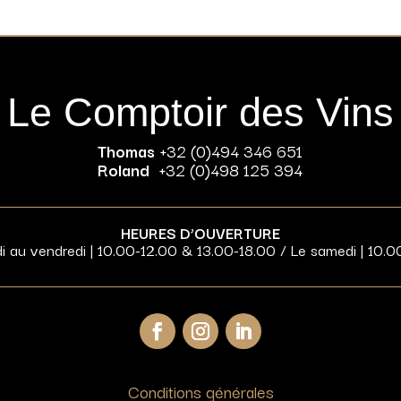
Le Comptoir des Vins
Thomas
+32 (0)494 346 651
Roland
+32 (0)498 125 394
HEURES D’OUVERTURE
di au vendredi | 10.00-12.00 & 13.00-18.00 / Le samedi | 10.0
Conditions générales