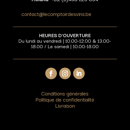
contact@lecomptoirdesvins.be
HEURES D’OUVERTURE
Du lundi au vendredi | 10.00-12.00 & 13.00-
18.00 / Le samedi | 10.00-18.00
Conditions générales
Politique de confidentialité
Livraison