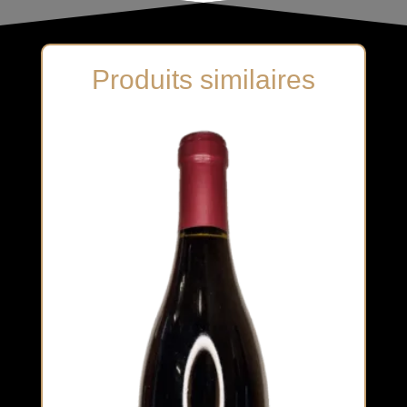
Produits similaires