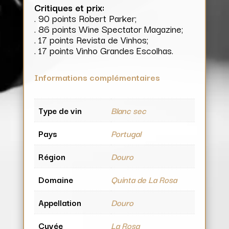
Critiques et prix:
. 90 points Robert Parker;
. 86 points Wine Spectator Magazine;
. 17 points Revista de Vinhos;
. 17 points Vinho Grandes Escolhas.
Informations complémentaires
Type de vin
Blanc sec
Pays
Portugal
Région
Douro
Domaine
Quinta de La Rosa
Appellation
Douro
Cuvée
La Rosa