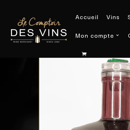
Accueil
Vins
Mon compte