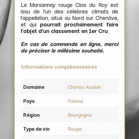
Le Marsannay rouge Clos du Roy est
issu de l’un des célèbres climats de
l’appellation, situé au Nord sur Chenôve,
et qui
pourrait prochainement faire
l’objet d’un classement en 1er Cru
.
En cas de commande en ligne, merci
de préciser le millésime souhaité.
Informations complémentaires
Domaine
Charles Audoin
Pays
France
Région
Bourgogne
Type de vin
Rouge