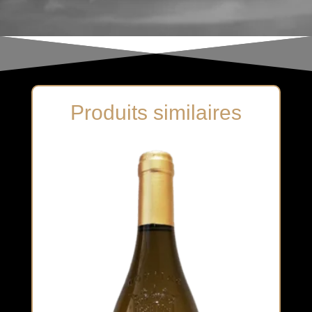
Produits similaires