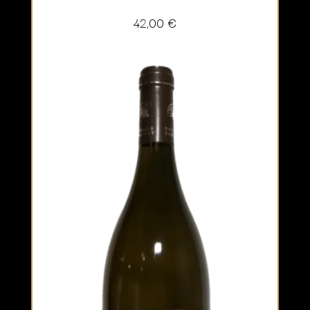
42,00
€