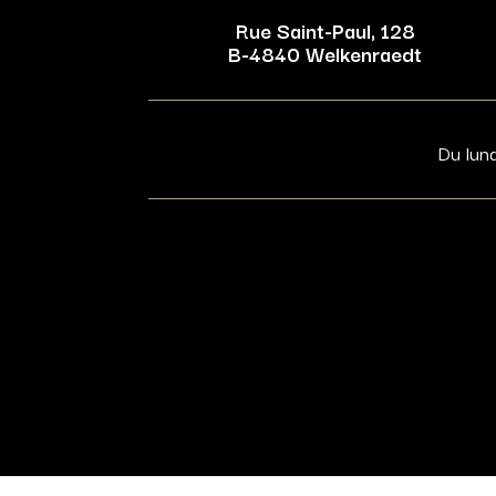
Rue Saint-Paul, 128
B-4840 Welkenraedt
Du lun