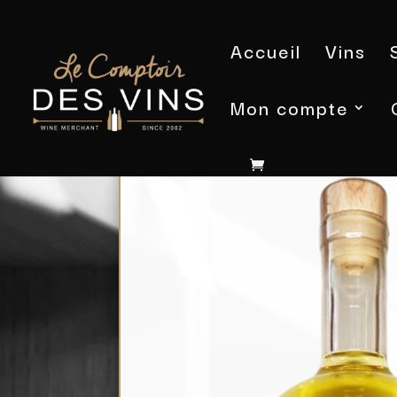
Accueil
Vins
Mon compte