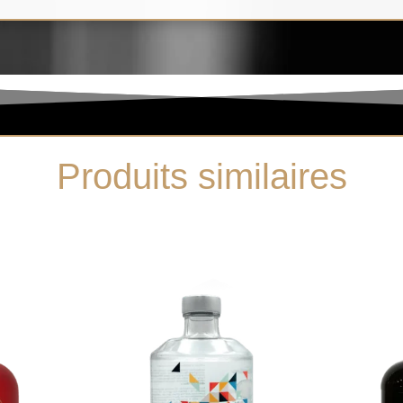
Produits similaires