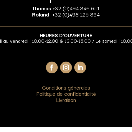
Thomas
+32 (0)494 346 651
Roland
+32 (0)498 125 394
HEURES D’OUVERTURE
di au vendredi | 10.00-12.00 & 13.00-18.00 / Le samedi | 10.0
Conditions générales
Politique de confidentialité
Livraison